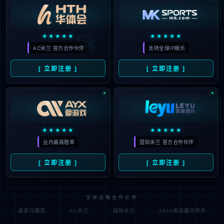
🃏
★★★★★
★★★★★
AC米兰 官方合作伙伴
支持全球IP娱乐
[ 立即注册 ]
[ 立即注册 ]
★★★★★
★★★★★
业内最高赔率
国际米兰 官方合作伙伴
[ 立即注册 ]
[ 立即注册 ]
全球战略合作伙伴
皇家马德里
AC米兰
国际米兰
2026美加墨世界杯