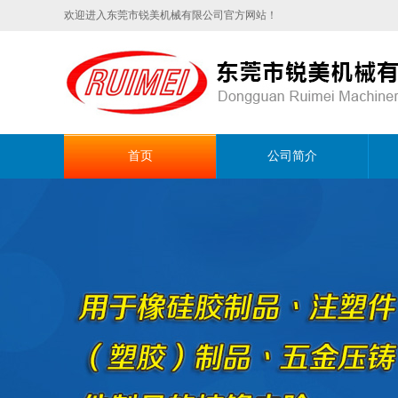
欢迎进入东莞市锐美机械有限公司官方网站！
首页
公司简介