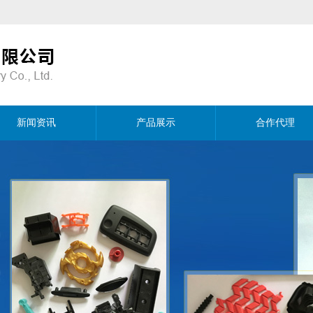
新闻资讯
产品展示
合作代理