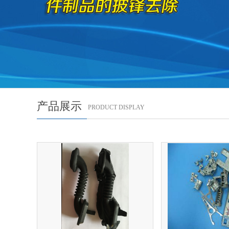
产品展示
PRODUCT DISPLAY