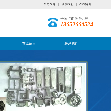
公司简介
|
联系我们
|
在线留言
全国咨询服务热线
13652660524
在线留言
联系我们